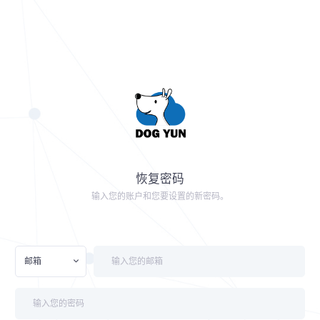
恢复密码
输入您的账户和您要设置的新密码。
邮箱