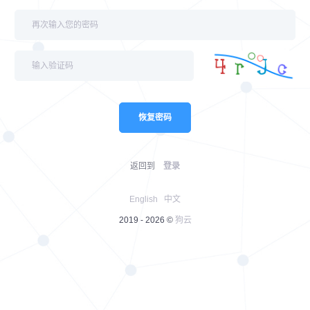
恢复密码
返回到
登录
English
中文
2019 - 2026 ©
狗云